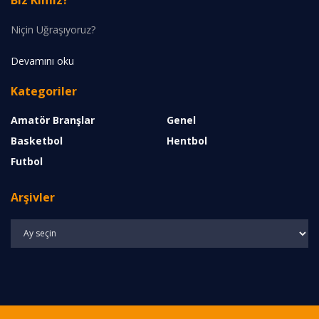
Niçin Uğraşıyoruz?
Devamını oku
Kategoriler
Amatör Branşlar
Genel
Basketbol
Hentbol
Futbol
Arşivler
Arşivler