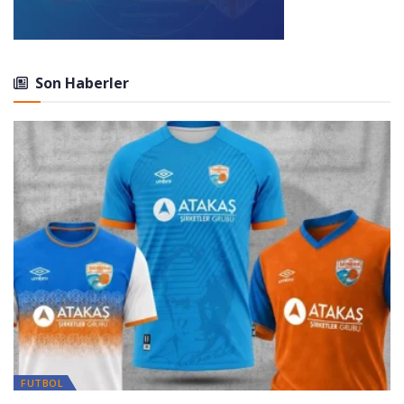
Son Haberler
FUTBOL