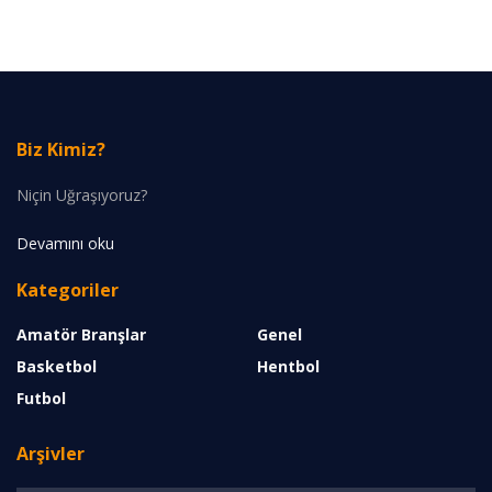
Biz Kimiz?
Niçin Uğraşıyoruz?
Devamını oku
Kategoriler
Amatör Branşlar
Genel
Basketbol
Hentbol
Futbol
Arşivler