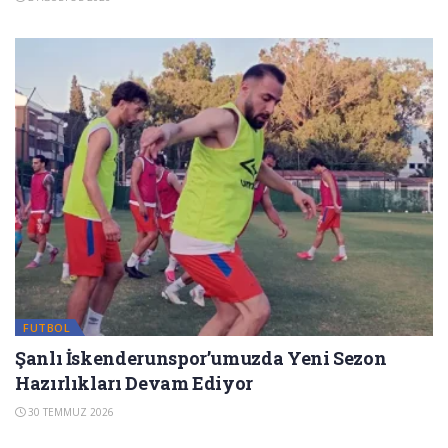
FUTBOL
Şanlı İskenderunspor’umuzda Yeni Sezon
Hazırlıkları Devam Ediyor
30 TEMMUZ 2026