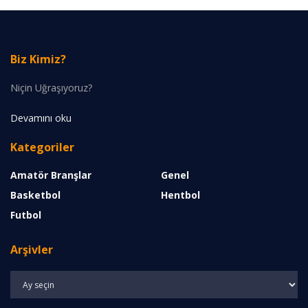
Biz Kimiz?
Niçin Uğraşıyoruz?
Devamını oku
Kategoriler
Amatör Branşlar
Genel
Basketbol
Hentbol
Futbol
Arşivler
Arşivler