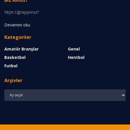
Niçin Uğraşıyoruz?
Devamını oku
Kategoriler
Amatör Branşlar
Genel
Basketbol
Hentbol
Futbol
Arşivler
Arşivler