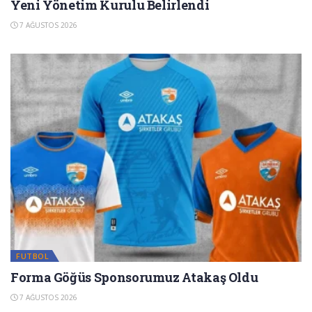
Yeni Yönetim Kurulu Belirlendi
7 AĞUSTOS 2026
FUTBOL
Forma Göğüs Sponsorumuz Atakaş Oldu
7 AĞUSTOS 2026