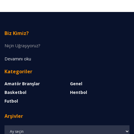
Biz Kimiz?
Niçin Uğraşıyoruz?
Devamını oku
Kategoriler
Amatör Branşlar
Genel
Basketbol
Hentbol
Futbol
Arşivler
Arşivler