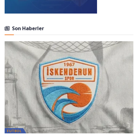
Son Haberler
FUTBOL