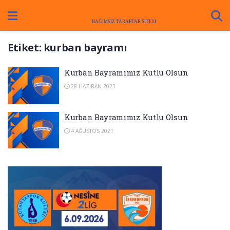
Etiket:
kurban bayramı
Kurban Bayramımız Kutlu Olsun
28 HAZIRAN 2023
Kurban Bayramımız Kutlu Olsun
4 AĞUSTOS 2021