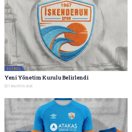
FUTBOL
Yeni Yönetim Kurulu Belirlendi
7 AĞUSTOS 2026