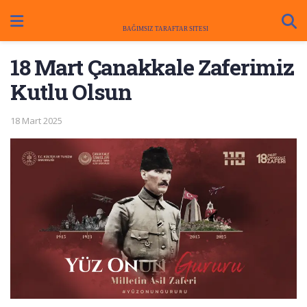
18 Mart Çanakkale Zaferimiz
Kutlu Olsun
18 Mart 2025