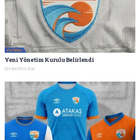
FUTBOL
Yeni Yönetim Kurulu Belirlendi
9 AĞUSTOS 2026