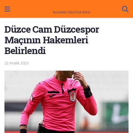
Düzce Cam Düzcespor
Maçının Hakemleri
Belirlendi
22 Aralık 2023