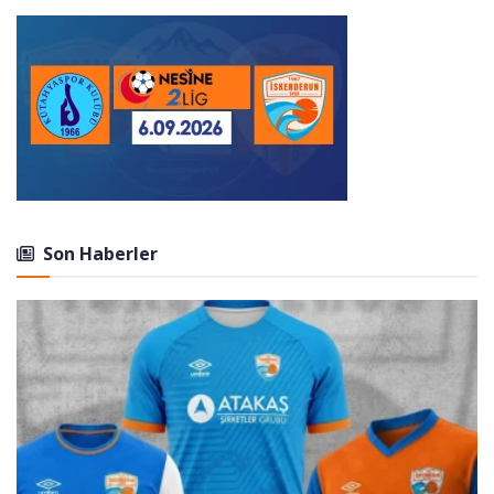
Son Haberler