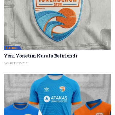
FUTBOL
Yeni Yönetim Kurulu Belirlendi
9 AĞUSTOS 2026