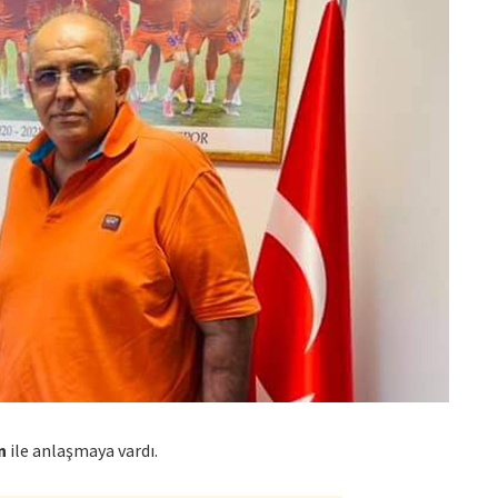
n
ile anlaşmaya vardı.