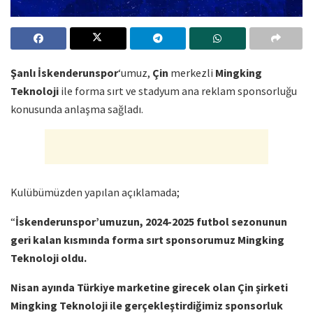
Şanlı İskenderunspor
‘umuz,
Çin
merkezli
Mingking
Teknoloji
ile forma sırt ve stadyum ana reklam sponsorluğu
konusunda anlaşma sağladı.
Kulübümüzden yapılan açıklamada;
“
İskenderunspor’umuzun, 2024-2025 futbol sezonunun
geri kalan kısmında forma sırt sponsorumuz Mingking
Teknoloji oldu.
Nisan ayında Türkiye marketine girecek olan Çin şirketi
Mingking Teknoloji ile gerçekleştirdiğimiz sponsorluk