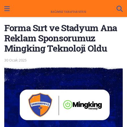
Forma Sırt ve Stadyum Ana
Reklam Sponsorumuz
Mingking Teknoloji Oldu
30 Ocak 2025