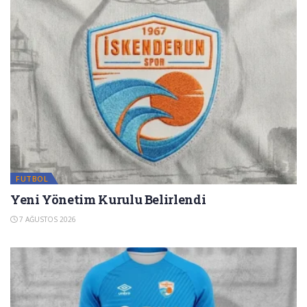
FUTBOL
Yeni Yönetim Kurulu Belirlendi
7 AĞUSTOS 2026