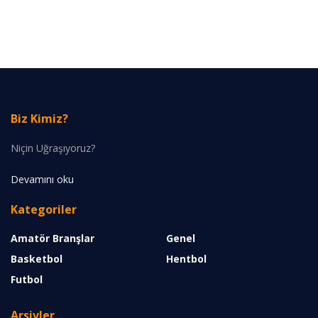
Biz Kimiz?
Niçin Uğraşıyoruz?
Devamını oku
Kategoriler
Amatör Branşlar
Genel
Basketbol
Hentbol
Futbol
Arşivler