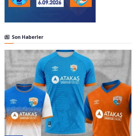
Son Haberler