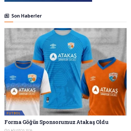
Son Haberler
FUTBOL
Forma Göğüs Sponsorumuz Atakaş Oldu
5 AĞUSTOS 2026