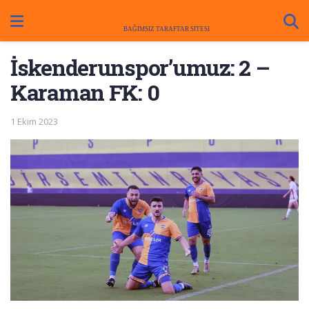
İskenderunspor’umuz: 2 –
Karaman FK: 0
1 Ekim 2023