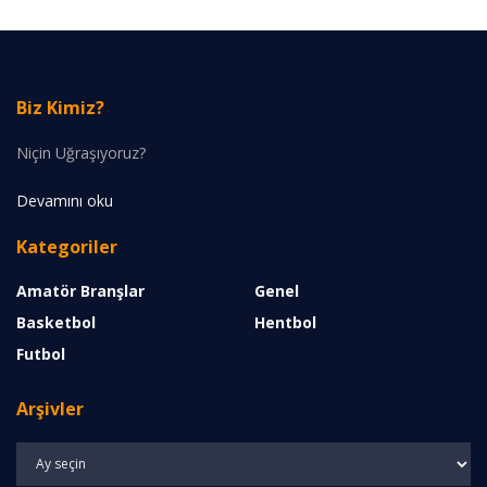
Biz Kimiz?
Niçin Uğraşıyoruz?
Devamını oku
Kategoriler
Amatör Branşlar
Genel
Basketbol
Hentbol
Futbol
Arşivler
Arşivler