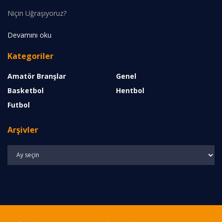
Niçin Uğraşıyoruz?
Devamını oku
Kategoriler
Amatör Branşlar
Genel
Basketbol
Hentbol
Futbol
Arşivler
Arşivler