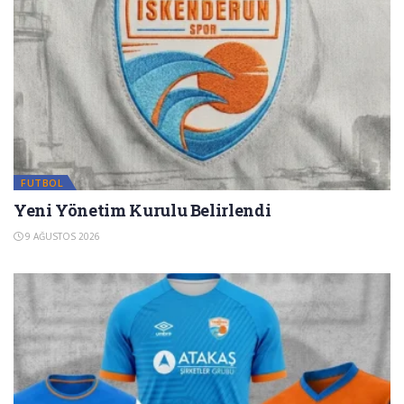
FUTBOL
Yeni Yönetim Kurulu Belirlendi
9 AĞUSTOS 2026