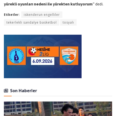
yürekli oyunları nedeni ile yürekten kutluyorum
” dedi.
Etiketler:
iskenderun engelliler
tekerlekli sandalye basketbol
tosyalı
Son Haberler