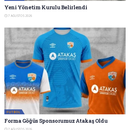
Yeni Yönetim Kurulu Belirlendi
7 AĞUSTOS 2026
FUTBOL
Forma Göğüs Sponsorumuz Atakaş Oldu
7 AĞUSTOS 2026