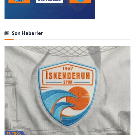
Son Haberler
FUTBOL