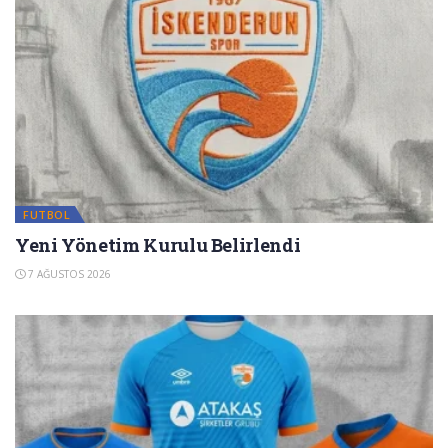
FUTBOL
Yeni Yönetim Kurulu Belirlendi
7 AĞUSTOS 2026