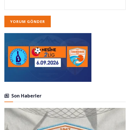
Son Haberler