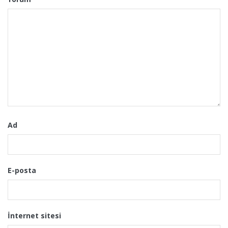
Ad
E-posta
İnternet sitesi