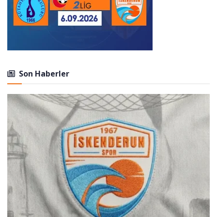
Son Haberler