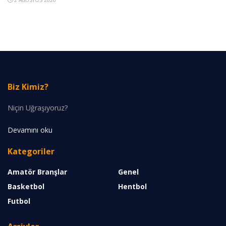
Biz Kimiz?
Niçin Uğraşıyoruz?
Devamını oku
Kategoriler
Amatör Branşlar
Genel
Basketbol
Hentbol
Futbol