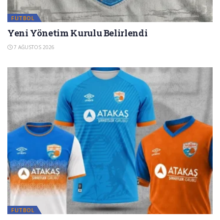
FUTBOL
Yeni Yönetim Kurulu Belirlendi
7 AĞUSTOS 2026
FUTBOL