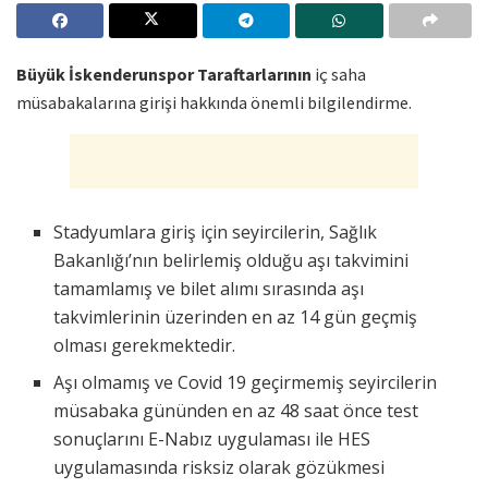
Büyük İskenderunspor Taraftarlarının
iç saha
müsabakalarına girişi hakkında önemli bilgilendirme.
Stadyumlara giriş için seyircilerin, Sağlık
Bakanlığı’nın belirlemiş olduğu aşı takvimini
tamamlamış ve bilet alımı sırasında aşı
takvimlerinin üzerinden en az 14 gün geçmiş
olması gerekmektedir.
Aşı olmamış ve Covid 19 geçirmemiş seyircilerin
müsabaka gününden en az 48 saat önce test
sonuçlarını E-Nabız uygulaması ile HES
uygulamasında risksiz olarak gözükmesi