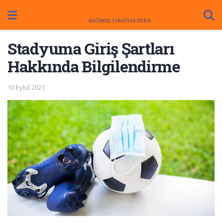
Stadyuma Giriş Şartları
Hakkında Bilgilendirme
10 Eylül 2021