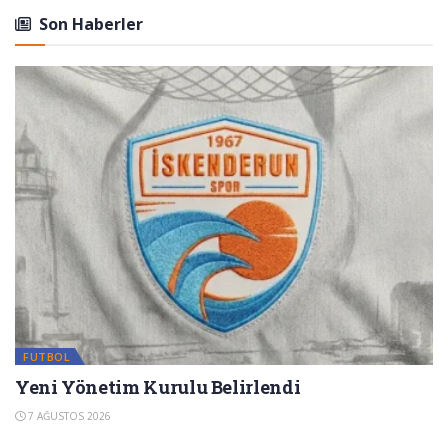
Son Haberler
FUTBOL
Yeni Yönetim Kurulu Belirlendi
7 AĞUSTOS 2026