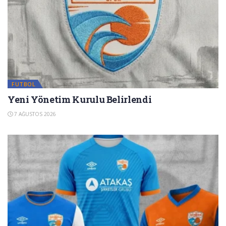
FUTBOL
Yeni Yönetim Kurulu Belirlendi
7 AĞUSTOS 2026