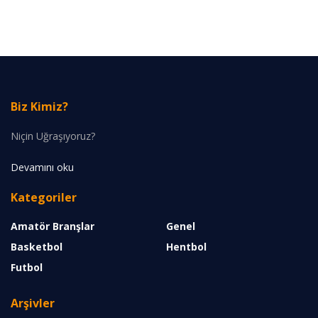
Biz Kimiz?
Niçin Uğraşıyoruz?
Devamını oku
Kategoriler
Amatör Branşlar
Genel
Basketbol
Hentbol
Futbol
Arşivler