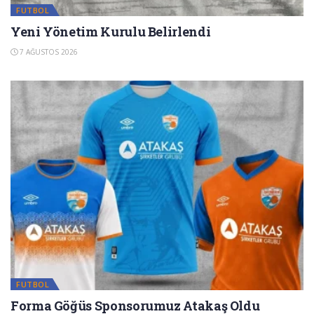
FUTBOL
Yeni Yönetim Kurulu Belirlendi
7 AĞUSTOS 2026
FUTBOL
Forma Göğüs Sponsorumuz Atakaş Oldu