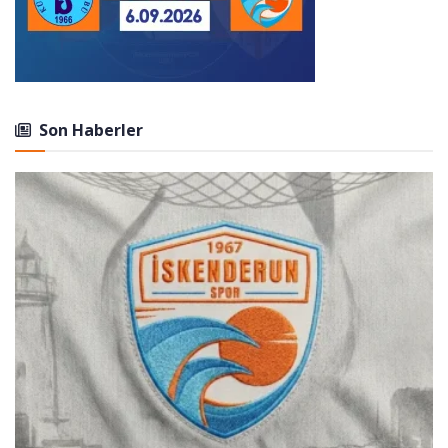
Son Haberler